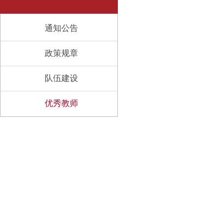
通知公告
政策规章
队伍建设
优秀教师