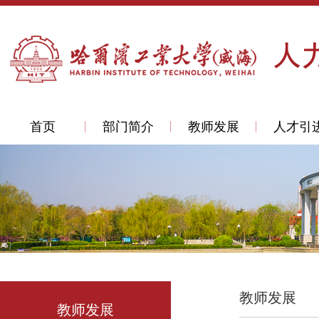
首页
部门简介
教师发展
人才引
教师发展
教师发展