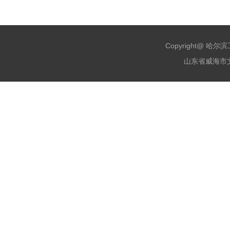
Copyright@ 哈
山东省威海市文化