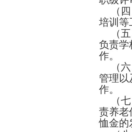
（四
培训等
（五
负责学
作。
（六
管理以
作。
（七
责养老
恤金的