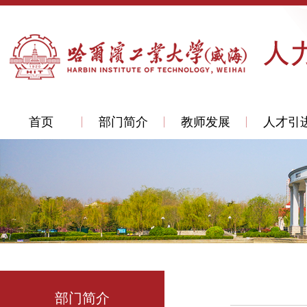
首页
部门简介
教师发展
人才引
部门简介